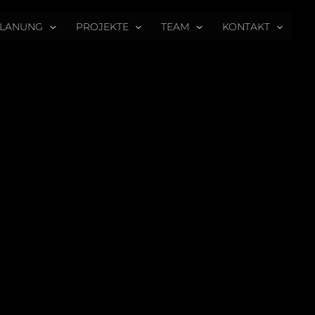
PLANUNG
PROJEKTE
TEAM
KONTAKT