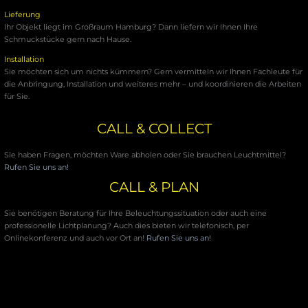
Lieferung
Ihr Objekt liegt im Großraum Hamburg? Dann liefern wir Ihnen Ihre
Schmuckstücke gern nach Hause.
Installation
Sie möchten sich um nichts kümmern? Gern vermitteln wir Ihnen Fachleute für
die Anbringung, Installation und weiteres mehr – und koordinieren die Arbeiten
für Sie.
CALL & COLLECT
Sie haben Fragen, möchten Ware abholen oder Sie brauchen Leuchtmittel?
Rufen Sie uns an!
CALL & PLAN
Sie benötigen Beratung für Ihre Beleuchtungssituation oder auch eine
professionelle Lichtplanung? Auch dies bieten wir telefonisch, per
Onlinekonferenz und auch vor Ort an!
Rufen Sie uns an!