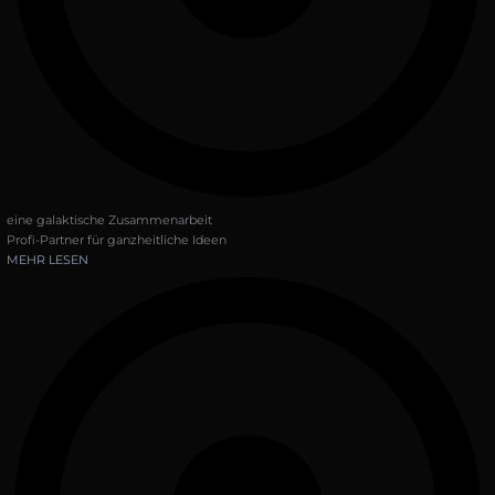
eine galaktische Zusammenarbeit
Profi-Partner für ganzheitliche Ideen
MEHR LESEN